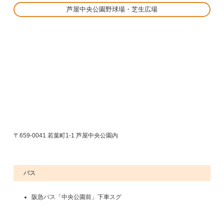
芦屋中央公園野球場・芝生広場
〒659-0041 若葉町1-1 芦屋中央公園内
バス
阪急バス「中央公園前」下車スグ