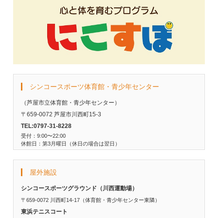
シンコースポーツ体育館・青少年センター
（芦屋市立体育館・青少年センター）
〒659-0072 芦屋市川西町15-3
TEL:0797-31-8228
受付：9:00〜22:00
休館日：第3月曜日（休日の場合は翌日）
屋外施設
シンコースポーツグラウンド（川西運動場）
〒659-0072 川西町14-17（体育館・青少年センター東隣）
東浜テニスコート