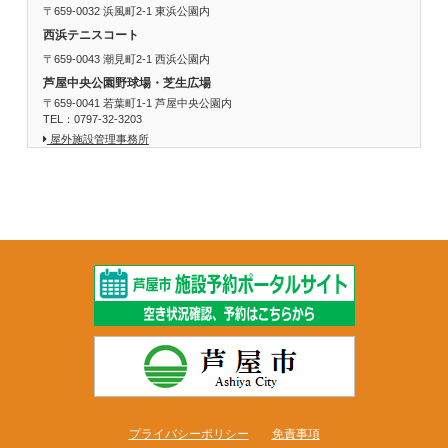
〒659-0032 浜風町2-1 東浜公園内
西浜テニスコート
〒659-0043 潮見町2-1 西浜公園内
芦屋中央公園野球場・芝生広場
〒659-0041 若葉町1-1 芦屋中央公園内
TEL：0797-32-3203
屋外施設管理事務所
プライバシーポリシー
免責事項