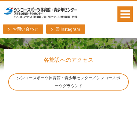
お問い合わせ
Instagram
各施設へのアクセス
シンコースポーツ体育館・青少年センター／シンコースポ
ーツグラウンド