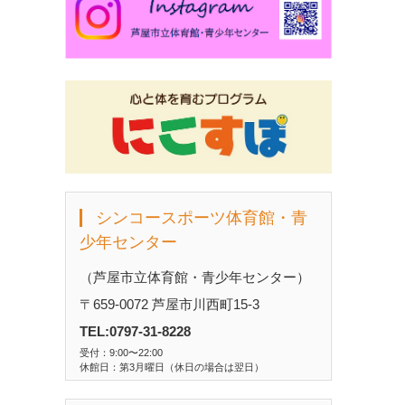
シンコースポーツ体育館・青
少年センター
（芦屋市立体育館・青少年センター）
〒659-0072 芦屋市川西町15-3
TEL:0797-31-8228
受付：9:00〜22:00
休館日：第3月曜日（休日の場合は翌日）