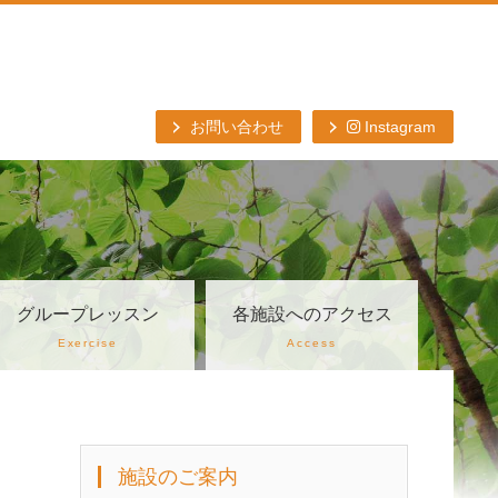
お問い合わせ
Instagram
グループレッスン
各施設へのアクセス
Exercise
Access
施設のご案内