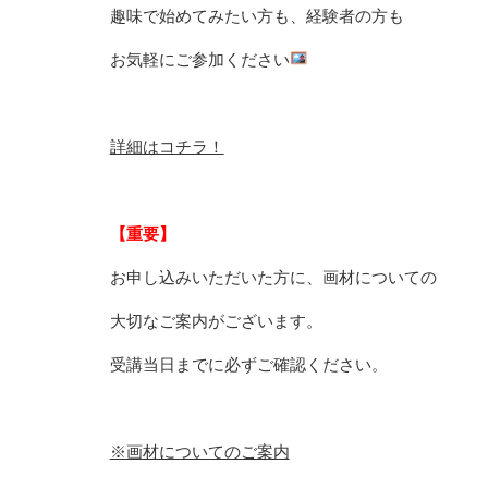
趣味で始めてみたい方も、経験者の方も
お気軽にご参加ください
詳細はコチラ！
【重要】
お申し込みいただいた方に、画材についての
大切なご案内がございます。
受講当日までに必ずご確認ください。
※画材についてのご案内