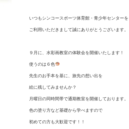
いつもシンコースポーツ体育館・青少年センターを
ご利用いただきまして誠にありがとうございます。
９月に、水彩画教室の体験会を開催いたします！
使うのは６色
先生のお手本を基に、旅先の想い出を
絵に残してみませんか？
月曜日の同時間帯で通期教室を開催しております。
色の塗り方など基礎から学べますので
初めての方も大歓迎です！！