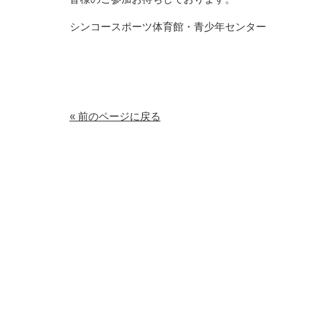
シンコースポーツ体育館・青少年センター
« 前のページに戻る