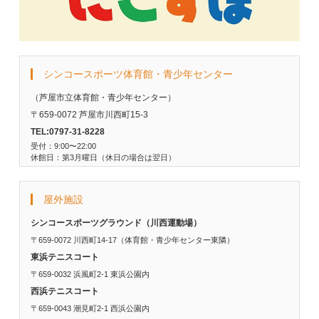
シンコースポーツ体育館・青少年センター
（芦屋市立体育館・青少年センター）
〒659-0072 芦屋市川西町15-3
TEL:0797-31-8228
受付：9:00〜22:00
休館日：第3月曜日（休日の場合は翌日）
屋外施設
シンコースポーツグラウンド（川西運動場）
〒659-0072 川西町14-17（体育館・青少年センター東隣）
東浜テニスコート
〒659-0032 浜風町2-1 東浜公園内
西浜テニスコート
〒659-0043 潮見町2-1 西浜公園内