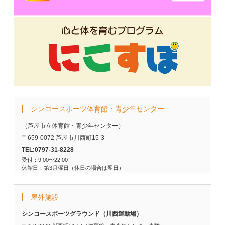
シンコースポーツ体育館・青少年センター
（芦屋市立体育館・青少年センター）
〒659-0072 芦屋市川西町15-3
TEL:0797-31-8228
受付：9:00〜22:00
休館日：第3月曜日（休日の場合は翌日）
屋外施設
シンコースポーツグラウンド（川西運動場）