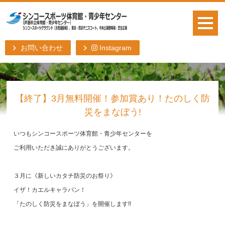
お問い合わせ
Instagram
【終了】3月無料開催！参加賞あり！たのしく防
災をまなぼう!
いつもシンコースポーツ体育館・青少年センターを
ご利用いただき誠にありがとうございます。
３月に《新しいカタチ防災のお祭り》
イザ！カエルキャラバン！
「たのしく防災をまなぼう」を開催します!!