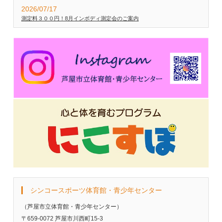
2026/07/17
測定料３００円！8月インボディ測定会のご案内
シンコースポーツ体育館・青少年センター
（芦屋市立体育館・青少年センター）
〒659-0072 芦屋市川西町15-3