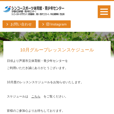
お問い合わせ
Instagram
10月グループレッスンスケジュール
日頃より芦屋市立体育館・青少年センターを
ご利用いただき誠にありがとうございます。
10月度のレッスンスケジュールをお知らせいたします。
スケジュールは
こちら
をご覧ください。
皆様のご参加心よりお待ちしております。