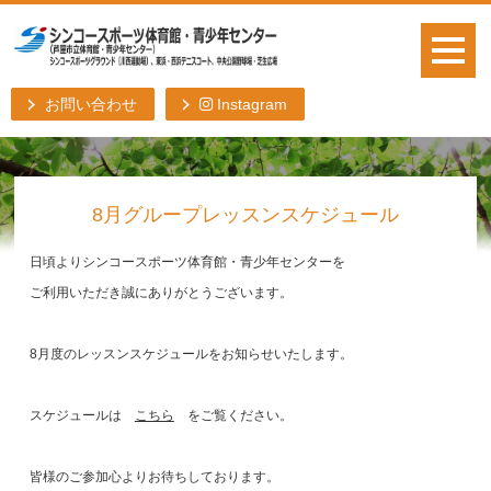
お問い合わせ
Instagram
8月グループレッスンスケジュール
日頃よりシンコースポーツ体育館・青少年センターを
ご利用いただき誠にありがとうございます。
8月度のレッスンスケジュールをお知らせいたします。
スケジュールは
こちら
をご覧ください。
皆様のご参加心よりお待ちしております。