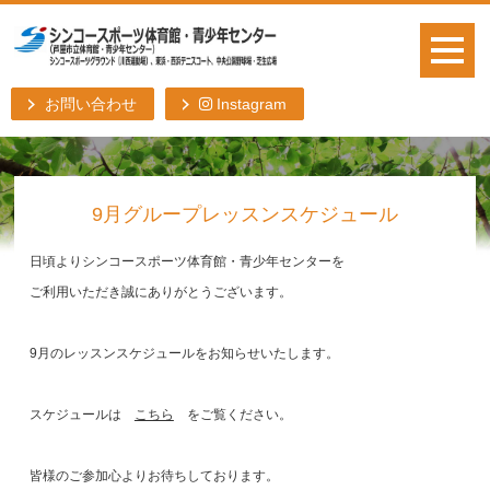
お問い合わせ
Instagram
9月グループレッスンスケジュール
日頃よりシンコースポーツ体育館・青少年センターを
ご利用いただき誠にありがとうございます。
9月のレッスンスケジュールをお知らせいたします。
スケジュールは
こちら
をご覧ください。
皆様のご参加心よりお待ちしております。