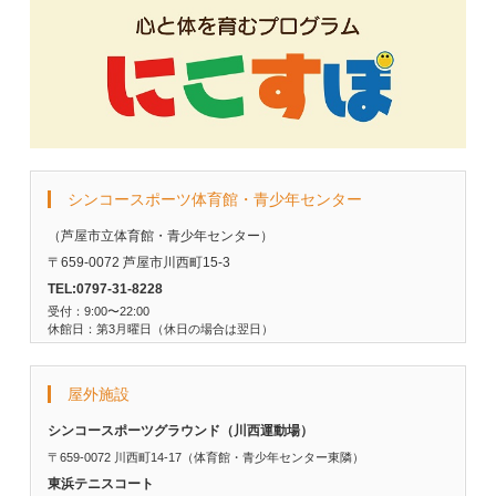
シンコースポーツ体育館・青少年センター
（芦屋市立体育館・青少年センター）
〒659-0072 芦屋市川西町15-3
TEL:0797-31-8228
受付：9:00〜22:00
休館日：第3月曜日（休日の場合は翌日）
屋外施設
シンコースポーツグラウンド（川西運動場）
〒659-0072 川西町14-17（体育館・青少年センター東隣）
東浜テニスコート