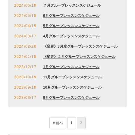
2024/06/18
７月グループレッスンスケジュール
2024/05/18
6月グループレッスンスケジュール
2024/04/19
5月グループレッスンスケジュール
2024/03/17
4月グループレッスンスケジュール
2024/02/20
《変更》3月度グループレッスンスケジュール
2024/01/18
《変更》２月グループレッスンスケジュール
2023/12/17
1月グループレッスンスケジュール
2023/10/19
11月グループレッスンスケジュール
2023/09/18
10月グループレッスンスケジュール
2023/08/17
9月グループレッスンスケジュール
« 前へ
1
2