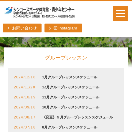
お問い合わせ
Instagram
グループレッスン
2024/12/18
1月グループレッスンスケジュール
2024/11/20
12月グループレッスンスケジュール
2024/10/19
11月グループレッスンスケジュール
2024/09/18
10月グループレッスンスケジュール
2024/08/17
《変更》９月グループレッスンスケジュール
2024/07/18
8月グループレッスンスケジュール