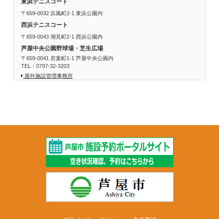
東浜テニスコート
〒659-0032 浜風町2-1 東浜公園内
西浜テニスコート
〒659-0043 潮見町2-1 西浜公園内
芦屋中央公園野球場・芝生広場
〒659-0041 若葉町1-1 芦屋中央公園内
TEL：0797-32-3203
屋外施設管理事務所