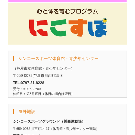
シンコースポーツ体育館・青少年センター
（芦屋市立体育館・青少年センター）
〒659-0072 芦屋市川西町15-3
TEL:0797-31-8228
受付：9:00〜22:00
休館日：第3月曜日（休日の場合は翌日）
屋外施設
シンコースポーツグラウンド（川西運動場）
〒659-0072 川西町14-17（体育館・青少年センター東隣）